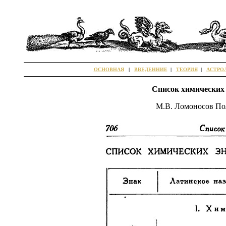
ОСНОВНАЯ
|
ВВЕДЕННИЕ
|
ТЕОРИЯ
|
АСТРО
Список химических 
М.В. Ломоносов Пол