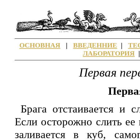
ОСНОВНАЯ
|
ВВЕДЕННИЕ
|
ТЕ
ЛАБОРАТОРИЯ
Первая пер
Перва
Брага отстаивается и сл
Если осторожно слить ее
заливается в куб, само