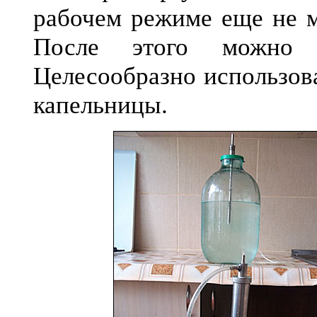
рабочем режиме еще не м
После этого можно ф
Целесообразно использова
капельницы.