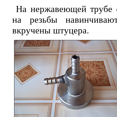
На нержавеющей трубе с 
на резьбы навинчиваю
вкручены штуцера.