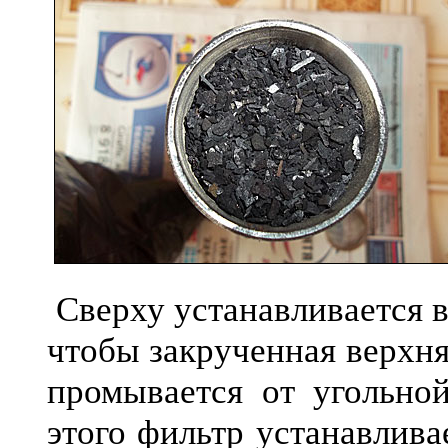
Сверху устанавливается в
чтобы закрученная верхн
промывается от угольно
этого фильтр устанавлива