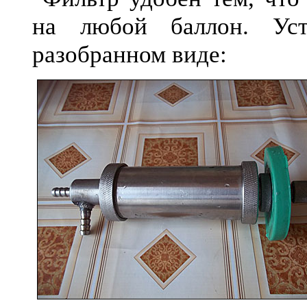
на любой баллон. Уст
разобранном виде: