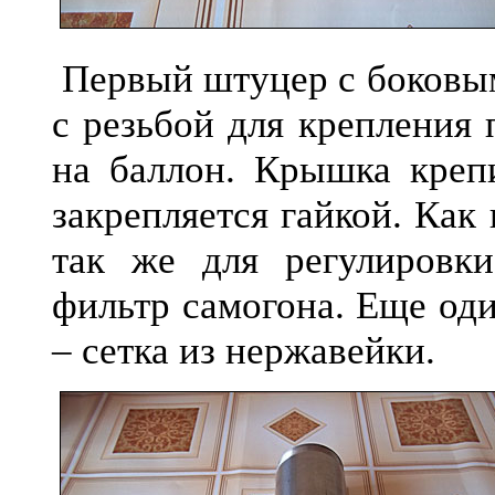
Первый штуцер с боковым
с резьбой для крепления
на баллон. Крышка креп
закрепляется гайкой. Как
так же для регулировки
фильтр самогона. Еще од
– сетка из нержавейки.