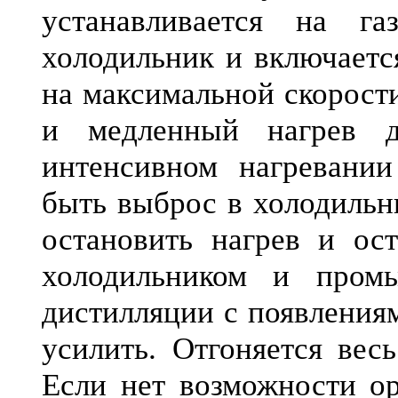
устанавливается на га
холодильник и включаетс
на максимальной скорости
и медленный нагрев д
интенсивном нагревани
быть выброс в холодильн
остановить нагрев и ос
холодильником и пром
дистилляции с появления
усилить. Отгоняется вес
Если нет возможности ор