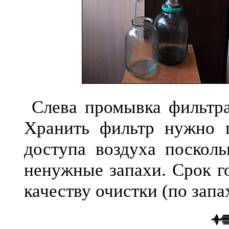
Слева промывка фильтра,
Хранить фильтр нужно г
доступа воздуха посколь
ненужные запахи. Срок г
качеству очистки (по зап