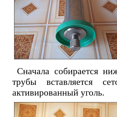
Сначала собирается ниж
трубы вставляется се
активированный уголь.