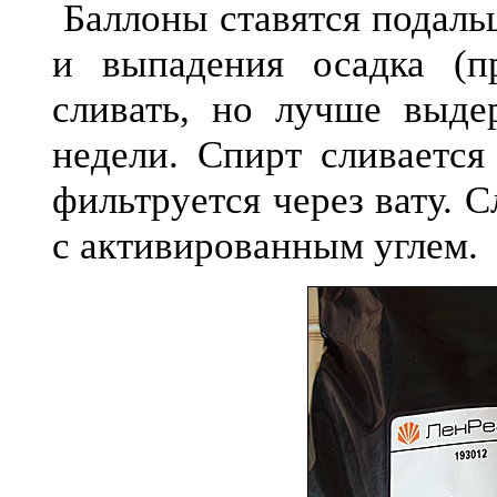
Баллоны ставятся подаль
и выпадения осадка (п
сливать, но лучше выде
недели. Спирт сливается
фильтруется через вату. 
с активированным углем.