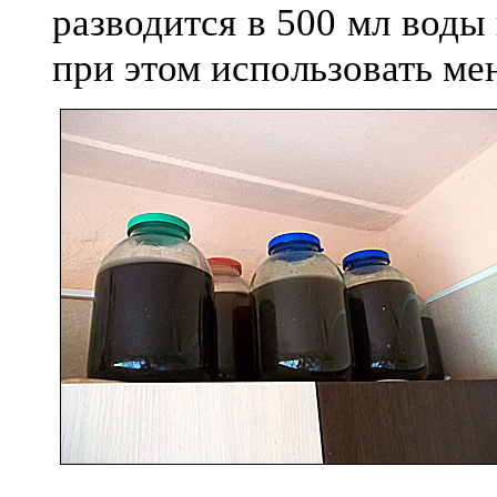
разводится в 500 мл воды
при этом использовать ме